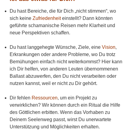
Du hast Bereiche, die für Dich „nicht stimmen“, wo
sich keine
Zufriedenheit
einstellt? Dann könnten
geführte schamanische Reisen mehr Klarheit und
neue Perspektiven schaffen.
Du hast langgehegte Wünsche, Ziele, eine
Vision
,
Erkrankungen oder andere Probleme, wo Du trotz
Bemühungen einfach nicht weiterkommst? Hier kann
ich Dir helfen, von anderen Leuten übernommenen
Ballast abzuwerfen, den Du nicht verarbeiten oder
nutzen kannst, weil er nicht zu Dir gehört.
Dir fehlen
Ressourcen
, um ein Projekt zu
verwirklichen? Wir können durch ein Ritual die Hilfe
des Göttlichen erbitten. Wenn das Vorhaben zu
Deinem Seelenweg passt, wirst Du unerwartete
Unterstützung und Möglichkeiten erhalten.