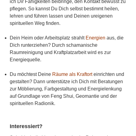
ich Dir Fähigkeiten beibringe, den Kontakt bewusst zu
pflegen. So kannst Du Dich selbst bestimmt heilen,
lehren und führen lassen und Deinen ureigenen
spirituellen Weg finden.
Dein Heim oder Arbeitsplatz strahlt
Energien
aus, die
Dich runterziehen? Durch schamanische
Raumreinigung und Kraftplatzarbeit wird es zur
Energiequelle.
Du möchtest Deine
Räume als Kraftort
einrichten und
gestalten? Dann unterstütze ich Dich mit Beratungen
zur Möblierung, Farbgestaltung und Energielenkung
auf Grundlage von Feng Shui, Geomantie und der
spirituellen Radionik.
Interessiert?