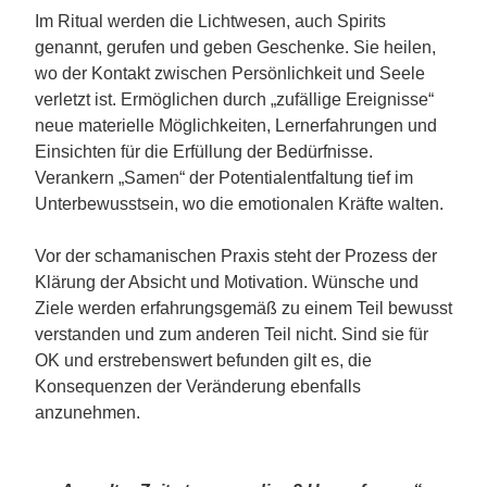
Im Ritual werden die Lichtwesen, auch Spirits
genannt, gerufen und geben Geschenke. Sie heilen,
wo der Kontakt zwischen Persönlichkeit und Seele
verletzt ist. Ermöglichen durch „zufällige Ereignisse“
neue materielle Möglichkeiten, Lernerfahrungen und
Einsichten für die Erfüllung der Bedürfnisse.
Verankern „Samen“ der Potentialentfaltung tief im
Unterbewusstsein, wo die emotionalen Kräfte walten.
Vor der schamanischen Praxis steht der Prozess der
Klärung der Absicht und Motivation. Wünsche und
Ziele werden erfahrungsgemäß zu einem Teil bewusst
verstanden und zum anderen Teil nicht. Sind sie für
OK und erstrebenswert befunden gilt es, die
Konsequenzen der Veränderung ebenfalls
anzunehmen.