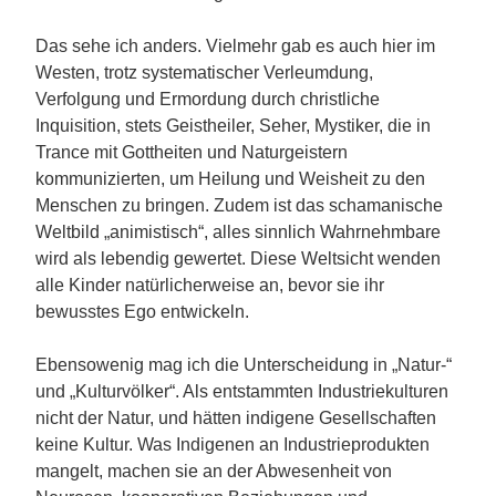
Das sehe ich anders. Vielmehr gab es auch hier im
Westen, trotz systematischer Verleumdung,
Verfolgung und Ermordung durch christliche
Inquisition, stets Geistheiler, Seher, Mystiker, die in
Trance mit Gottheiten und Naturgeistern
kommunizierten, um Heilung und Weisheit zu den
Menschen zu bringen. Zudem ist das schamanische
Weltbild „animistisch“, alles sinnlich Wahrnehmbare
wird als lebendig gewertet. Diese Weltsicht wenden
alle Kinder natürlicherweise an, bevor sie ihr
bewusstes Ego entwickeln.
Ebensowenig mag ich die Unterscheidung in „Natur-“
und „Kulturvölker“. Als entstammten Industriekulturen
nicht der Natur, und hätten indigene Gesellschaften
keine Kultur. Was Indigenen an Industrieprodukten
mangelt, machen sie an der Abwesenheit von