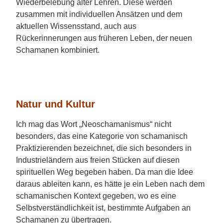
Wiederbelebung alter Lehren. Diese werden
zusammen mit individuellen Ansätzen und dem
aktuellen Wissensstand, auch aus
Rückerinnerungen aus früheren Leben, der neuen
Schamanen kombiniert.
Natur und Kultur
Ich mag das Wort „Neoschamanismus“ nicht
besonders, das eine Kategorie von schamanisch
Praktizierenden bezeichnet, die sich besonders in
Industrieländern aus freien Stücken auf diesen
spirituellen Weg begeben haben. Da man die Idee
daraus ableiten kann, es hätte je ein Leben nach dem
schamanischen Kontext gegeben, wo es eine
Selbstverständlichkeit ist, bestimmte Aufgaben an
Schamanen zu übertragen.