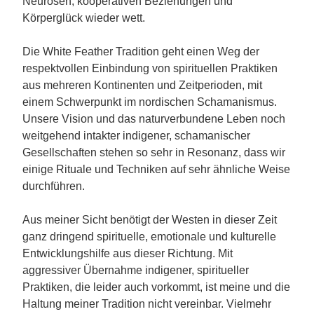
Neurosen, kooperativen Beziehungen und
Körperglück wieder wett.
Die White Feather Tradition geht einen Weg der
respektvollen Einbindung von spirituellen Praktiken
aus mehreren Kontinenten und Zeitperioden, mit
einem Schwerpunkt im nordischen Schamanismus.
Unsere Vision und das naturverbundene Leben noch
weitgehend intakter indigener, schamanischer
Gesellschaften stehen so sehr in Resonanz, dass wir
einige Rituale und Techniken auf sehr ähnliche Weise
durchführen.
Aus meiner Sicht benötigt der Westen in dieser Zeit
ganz dringend spirituelle, emotionale und kulturelle
Entwicklungshilfe aus dieser Richtung. Mit
aggressiver Übernahme indigener, spiritueller
Praktiken, die leider auch vorkommt, ist meine und die
Haltung meiner Tradition nicht vereinbar. Vielmehr