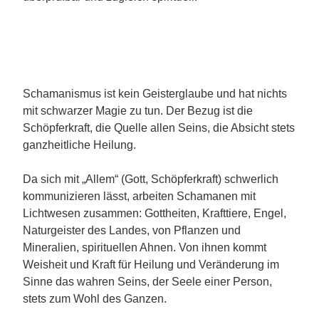
Schamanismus ist kein Geisterglaube und hat nichts
mit schwarzer Magie zu tun. Der Bezug ist die
Schöpferkraft, die Quelle allen Seins, die Absicht stets
ganzheitliche Heilung.
Da sich mit „Allem“ (Gott, Schöpferkraft) schwerlich
kommunizieren lässt, arbeiten Schamanen mit
Lichtwesen zusammen: Gottheiten, Krafttiere, Engel,
Naturgeister des Landes, von Pflanzen und
Mineralien, spirituellen Ahnen. Von ihnen kommt
Weisheit und Kraft für Heilung und Veränderung im
Sinne das wahren Seins, der Seele einer Person,
stets zum Wohl des Ganzen.