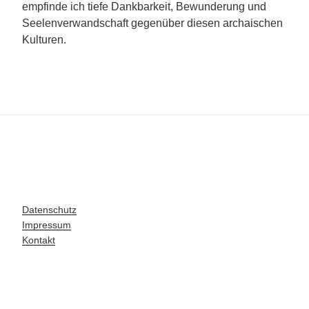
empfinde ich tiefe Dankbarkeit, Bewunderung und
Seelenverwandschaft gegenüber diesen archaischen
Kulturen.
Datenschutz
Impressum
Kontakt