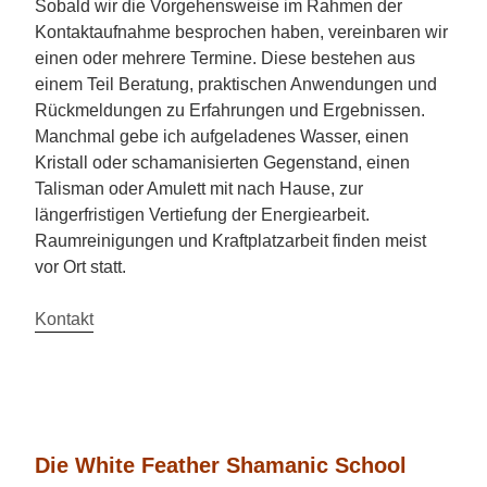
Sobald wir die Vorgehensweise im Rahmen der
Kontaktaufnahme besprochen haben, vereinbaren wir
einen oder mehrere Termine. Diese bestehen aus
einem Teil Beratung, praktischen Anwendungen und
Rückmeldungen zu Erfahrungen und Ergebnissen.
Manchmal gebe ich aufgeladenes Wasser, einen
Kristall oder schamanisierten Gegenstand, einen
Talisman oder Amulett mit nach Hause, zur
längerfristigen Vertiefung der Energiearbeit.
Raumreinigungen und Kraftplatzarbeit finden meist
vor Ort statt.
Kontakt
Die White Feather Shamanic School