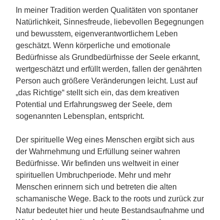
In meiner Tradition werden Qualitäten von spontaner
Natürlichkeit, Sinnesfreude, liebevollen Begegnungen
und bewusstem, eigenverantwortlichem Leben
geschätzt. Wenn körperliche und emotionale
Bedürfnisse als Grundbedürfnisse der Seele erkannt,
wertgeschätzt und erfüllt werden, fallen der genährten
Person auch größere Veränderungen leicht. Lust auf
„das Richtige“ stellt sich ein, das dem kreativen
Potential und Erfahrungsweg der Seele, dem
sogenannten Lebensplan, entspricht.
Der spirituelle Weg eines Menschen ergibt sich aus
der Wahrnehmung und Erfüllung seiner wahren
Bedürfnisse. Wir befinden uns weltweit in einer
spirituellen Umbruchperiode. Mehr und mehr
Menschen erinnern sich und betreten die alten
schamanische Wege. Back to the roots und zurück zur
Natur bedeutet hier und heute Bestandsaufnahme und